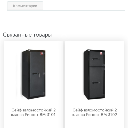
Комментарии
Связанные товары
Сейф взломостойкий 2
Сейф взломостойкий 2
класса Рипост ВМ 3101
класса Рипост ВМ 3102