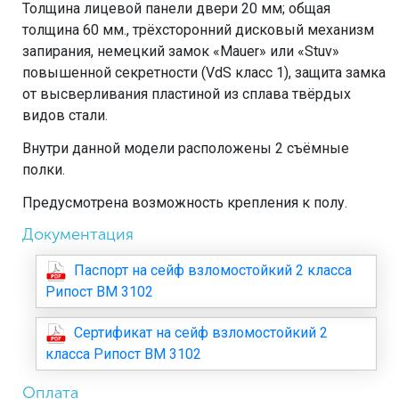
Толщина лицевой панели двери 20 мм; общая
толщина 60 мм., трёхсторонний дисковый механизм
запирания, немецкий замок «Mauer» или «Stuv»
повышенной секретности (VdS класс 1), защита замка
от высверливания пластиной из сплава твёрдых
видов стали.
Внутри данной модели расположены 2 съёмные
полки.
Предусмотрена возможность крепления к полу.
Документация
Паспорт на сейф взломостойкий 2 класса
Рипост ВМ 3102
Сертификат на сейф взломостойкий 2
класса Рипост ВМ 3102
Оплата