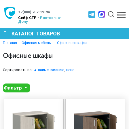
+7(800) 707-19-94
Cейф СТР -
Ростов-на-
Дону
КАТАЛОГ ТОВАРОВ
Офисные шкафы
Главная
Офисная мебель
СЕЙФЫ
Офисные шкафы
МЕТАЛЛИЧЕСКАЯ МЕБЕЛЬ
Сортировать по:
▲ наименованию
,
цене
Фильтр
МЕТАЛЛИЧЕСКИЕ СТЕЛЛАЖИ
ПРОИЗВОДСТВЕННАЯ МЕБЕЛЬ