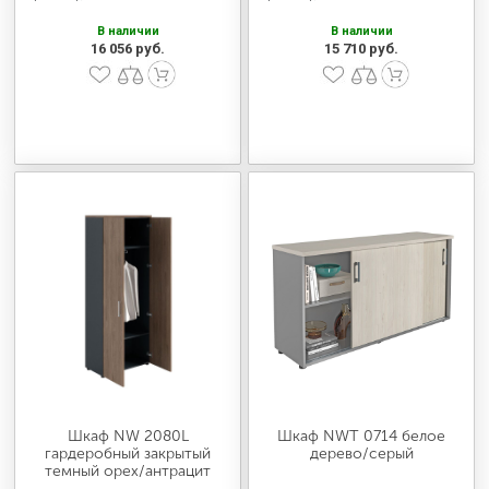
В наличии
В наличии
16 056 руб.
15 710 руб.
Шкаф NW 2080L
Шкаф NWT 0714 белое
гардеробный закрытый
дерево/серый
темный орех/антрацит