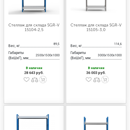
Стеллаж для склада SGR-V
Стеллаж для склада SGR-V
15104-2,5
15105-3,0
89,5
114,6
Вес, кг
Вес, кг
Габариты
Габариты
2500x1500x1000
3000x1500x1000
(ВхШхГ), мм
(ВхШхГ), мм
В наличии
В наличии
28 643 руб.
36 003 руб.