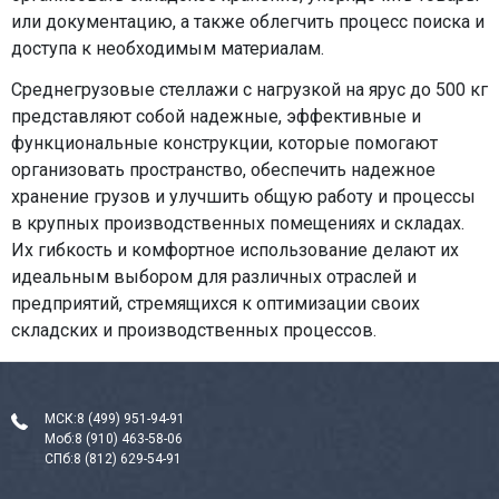
или документацию, а также облегчить процесс поиска и
доступа к необходимым материалам.
Среднегрузовые стеллажи с нагрузкой на ярус до 500 кг
представляют собой надежные, эффективные и
функциональные конструкции, которые помогают
организовать пространство, обеспечить надежное
хранение грузов и улучшить общую работу и процессы
в крупных производственных помещениях и складах.
Их гибкость и комфортное использование делают их
идеальным выбором для различных отраслей и
предприятий, стремящихся к оптимизации своих
складских и производственных процессов.
МСК:
8 (499) 951-94-91
Моб:
8 (910) 463-58-06
СПб:
8 (812) 629-54-91