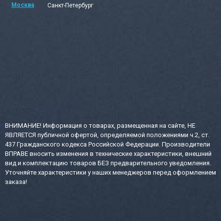
Москва
Санкт-Петербург
ВНИМАНИЕ! Информация о товарах, размещенная на сайте, НЕ
ЯВЛЯЕТСЯ публичной офертой, определяемой положениями ч.2, ст.
437 Гражданского кодекса Российской Федерации. Производители
ВПРАВЕ вносить изменения в технические характеристики, внешний
вид и комплектацию товаров БЕЗ предварительного уведомления.
Уточняйте характеристики у наших менеджеров перед оформлением
заказа!