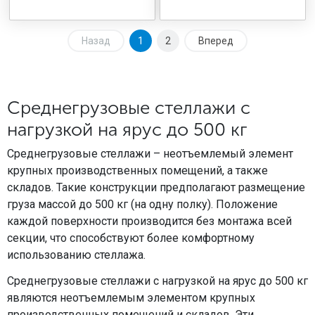
Назад
1
2
Вперед
Среднегрузовые стеллажи с
нагрузкой на ярус до 500 кг
Среднегрузовые стеллажи – неотъемлемый элемент
крупных производственных помещений, а также
складов. Такие конструкции предполагают размещение
груза массой до 500 кг (на одну полку). Положение
каждой поверхности производится без монтажа всей
секции, что способствуют более комфортному
использованию стеллажа.
Среднегрузовые стеллажи с нагрузкой на ярус до 500 кг
являются неотъемлемым элементом крупных
производственных помещений и складов. Эти