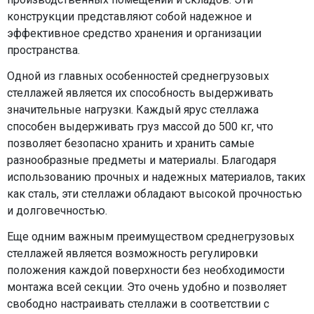
конструкции представляют собой надежное и
эффективное средство хранения и организации
пространства.
Одной из главных особенностей среднегрузовых
стеллажей является их способность выдерживать
значительные нагрузки. Каждый ярус стеллажа
способен выдерживать груз массой до 500 кг, что
позволяет безопасно хранить и хранить самые
разнообразные предметы и материалы. Благодаря
использованию прочных и надежных материалов, таких
как сталь, эти стеллажи обладают высокой прочностью
и долговечностью.
Еще одним важным преимуществом среднегрузовых
стеллажей является возможность регулировки
положения каждой поверхности без необходимости
монтажа всей секции. Это очень удобно и позволяет
свободно настраивать стеллажи в соответствии с