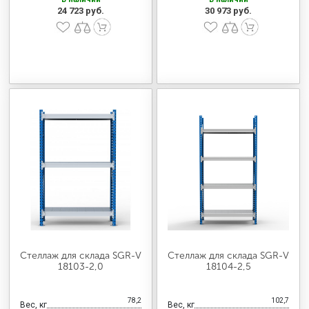
24 723 руб.
30 973 руб.
Стеллаж для склада SGR-V
Стеллаж для склада SGR-V
18103-2,0
18104-2,5
78,2
102,7
Вес, кг
Вес, кг