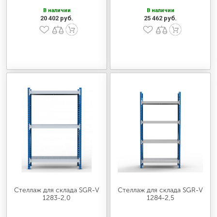
В наличии
В наличии
20 402 руб.
25 462 руб.
Стеллаж для склада SGR-V
Стеллаж для склада SGR-V
1283-2,0
1284-2,5