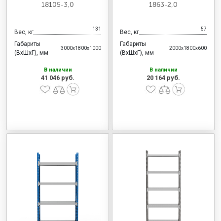
18105-3,0
1863-2,0
131
57
Вес, кг
Вес, кг
Габариты
Габариты
3000x1800x1000
2000x1800x600
(ВхШхГ), мм
(ВхШхГ), мм
В наличии
В наличии
41 046 руб.
20 164 руб.