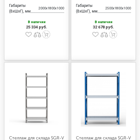
Габариты
Габариты
2000x1800x1000
2500x1800x1000
(ВхШхГ), мм
(ВхШхГ), мм
В наличии
В наличии
25 334 руб.
32 678 руб.
Стеллаж для склада SGR-V
Стеллаж для склада SGR-V