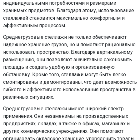
индивидуальными потребностями и размерами
хранимых предметов. Благодаря этому, использование
стеллажей становится максимально комфортным и
эффективным процессом.
Среднегрузовые стеллажи не только обеспечивают
надежное хранение грузов, но и помогают рационально
использовать пространство. Благодаря вертикальному
размещению, они позволяют значительно сэкономить
площадь и создать удобную и организованную
обстановку. Кроме того, стеллажи могут быть легко
смонтированы и демонтированы, что дает возможность
гибкого и эффективного использования пространства в
различных ситуациях.
Среднегрузовые стеллажи имеют широкий спектр
применения. Они незаменимы на производственных
предприятиях, складах, а также в офисах, магазинах и
других коммерческих учреждениях. Они помогают
организовать складское хранение, упорядочить товары