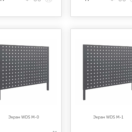
Экран WDS M-0
Экран WDS M-1