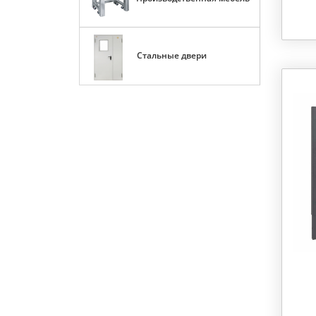
Стальные двери