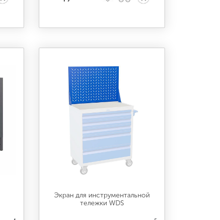
Экран для инструментальной
тележки WDS