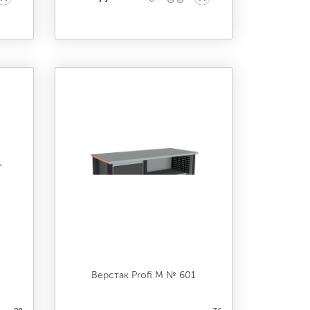
Верстак Profi M № 601