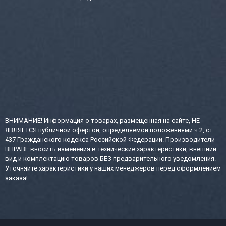
ВНИМАНИЕ! Информация о товарах, размещенная на сайте, НЕ
ЯВЛЯЕТСЯ публичной офертой, определяемой положениями ч.2, ст.
437 Гражданского кодекса Российской Федерации. Производители
ВПРАВЕ вносить изменения в технические характеристики, внешний
вид и комплектацию товаров БЕЗ предварительного уведомления.
Уточняйте характеристики у наших менеджеров перед оформлением
заказа!