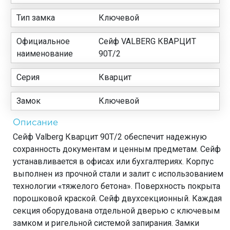
Тип замка
Ключевой
Официальное
Сейф VALBERG КВАРЦИТ
наименование
90T/2
Серия
Кварцит
Замок
Ключевой
Описание
Сейф Valberg Кварцит 90Т/2 обеспечит надежную
сохранность документам и ценным предметам. Сейф
устанавливается в офисах или бухгалтериях. Корпус
выполнен из прочной стали и залит с использованием
технологии «тяжелого бетона». Поверхность покрыта
порошковой краской. Сейф двухсекционный. Каждая
секция оборудована отдельной дверью с ключевым
замком и ригельной системой запирания. Замки