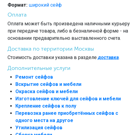
Формат:
широкий сейф
Оплата
Оплата может быть произведена наличными курьеру
при передаче товара, либо в безналичной форме - на
основании предварительно выставленного счета.
Доставка по территории Москвы
Стоимость доставки указана в разделе
доставка
.
Дополнительные услуги
Ремонт сейфов
Вскрытие сейфов и мебели
Окраска сейфов и мебели
Изготовление ключей для сейфов и мебели
Крепление сейфов к полу
Перевозка ранее приобретённых сейфов с
одного места на другое
Утилизация сейфов
Сборка мебели