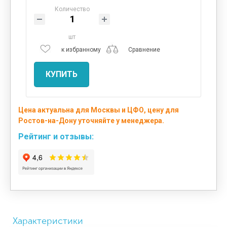
Количество
шт
к избранному
Сравнение
КУПИТЬ
Цена актуальна для Москвы и ЦФО, цену для
Ростов-на-Дону уточняйте у менеджера.
Рейтинг и отзывы:
Характеристики