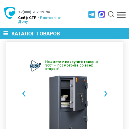
+7(800) 707-19-94
Cейф СТР -
Ростов-на-
Дону
КАТАЛОГ ТОВАРОВ
СЕЙФЫ
Нажмите и покрутите товар на
360° — посмотрите со всех
сторон!
МЕТАЛЛИЧЕСКАЯ МЕБЕЛЬ
‹
›
МЕТАЛЛИЧЕСКИЕ СТЕЛЛАЖИ
ПРОИЗВОДСТВЕННАЯ МЕБЕЛЬ