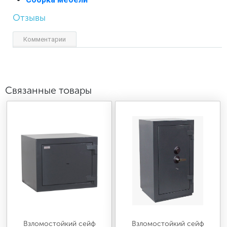
Отзывы
Комментарии
Связанные товары
Взломостойкий сейф
Взломостойкий сейф