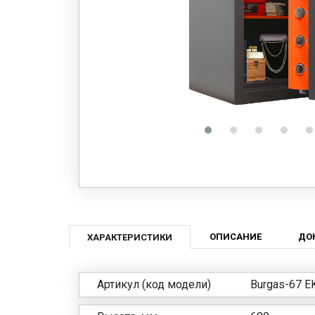
ОПИСАНИЕ
ДО
ХАРАКТЕРИСТИКИ
Артикул (код модели)
Burgas-67 E