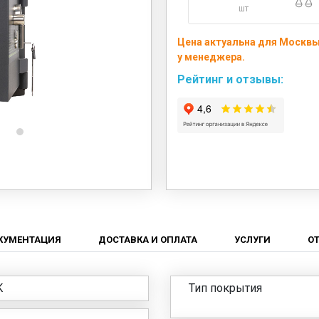
шт
Цена актуальна для Москвы
у менеджера.
Рейтинг и отзывы:
КУМЕНТАЦИЯ
ДОСТАВКА И ОПЛАТА
УСЛУГИ
О
K
Тип покрытия