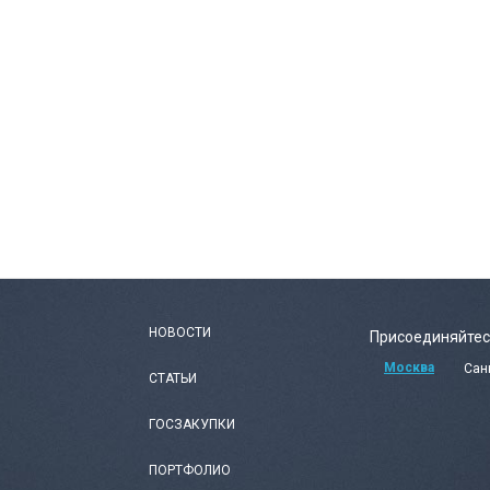
НОВОСТИ
Присоединяйтес
Москва
Сан
СТАТЬИ
ГОСЗАКУПКИ
ПОРТФОЛИО