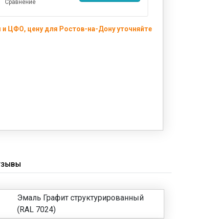
Сравнение
 и ЦФО, цену для Ростов-на-Дону уточняйте
ТЗЫВЫ
Эмаль Графит структурированный
(RAL 7024)