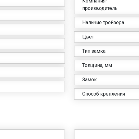
Компания-
производитель
Наличие трейзера
Цвет
Тип замка
Толщина, мм
Замок
Способ крепления