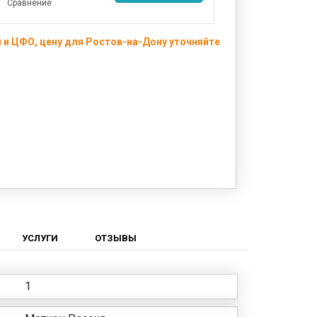
Сравнение
 и ЦФО, цену для Ростов-на-Дону уточняйте
УСЛУГИ
ОТЗЫВЫ
1