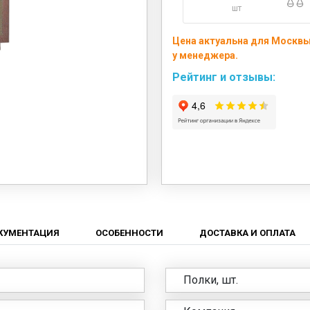
шт
Цена актуальна для Москвы
у менеджера.
Рейтинг и отзывы:
КУМЕНТАЦИЯ
ОСОБЕННОСТИ
ДОСТАВКА И ОПЛАТА
Полки, шт.