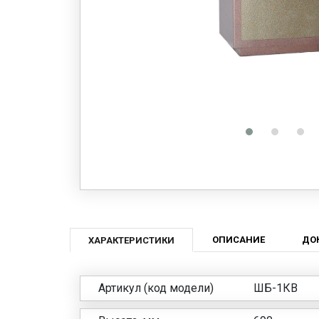
ОПИСАНИЕ
ДО
ХАРАКТЕРИСТИКИ
Артикул (код модели)
ШБ-1КВ