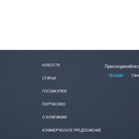
НОВОСТИ
Присоединяйтес
Москва
Сан
СТАТЬИ
ГОСЗАКУПКИ
ПОРТФОЛИО
О КОМПАНИИ
КОММЕРЧЕСКОЕ ПРЕДЛОЖЕНИЕ