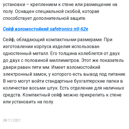
установки – креплением к стене или размещение на
полу. Оснащен специальной скобой, которая
способствует дополнительной защите.
Сейф взломостойкий safetronics ntl-62e
Сейф, обладающий компактными размерами. При
изготовлении корпуса изделия использован
одностенный металл. Его толщина колеблется от двух
до двух с половиной миллиметров. Этот же показатель
двери равен пяти мм. Имеет взломостойкий
электронный замок, у которого есть вывод под питание.
В него могут войти стандартные бухгалтерские папки в
количестве восьми штук. Есть отделение для наличных
средств. Компактный сейф можно прикрепить к стене
или установить на полу.
08.11.2021