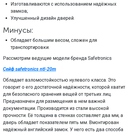
Изготавливаются с использованием надёжных
замков;
Улучшенный дизайн дверей.
Минусы:
Обладает большим весом, сложен для
транспортировки.
Рассмотрим ведущие модели бренда Safetronics
Сейф safetronics ntl-20m
Обладает взломостойкостью нулевого класса. Это
говорит о его достаточной надёжности, которой хватит
для безопасного хранения вещей от третьих лиц.
Предназначен для размещения в нем важной
документации. Производится из стали высокой
прочности. Её толщина в стенках составляет два мм, а
дверь обладает показателем пять мм. Вмонтирован
надёжный английский замок. У него есть два способа