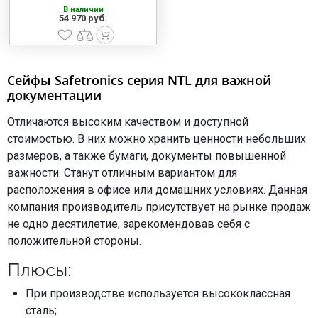
В наличии
54 970 руб.
Сейфы Safetronics серия NTL для важной
документации
Отличаются высоким качеством и доступной
стоимостью. В них можно хранить ценности небольших
размеров, а также бумаги, документы повышенной
важности. Станут отличным вариантом для
расположения в офисе или домашних условиях. Данная
компания производитель присутствует на рынке продаж
не одно десятилетие, зарекомендовав себя с
положительной стороны.
Плюсы:
При производстве используется высококлассная
сталь;