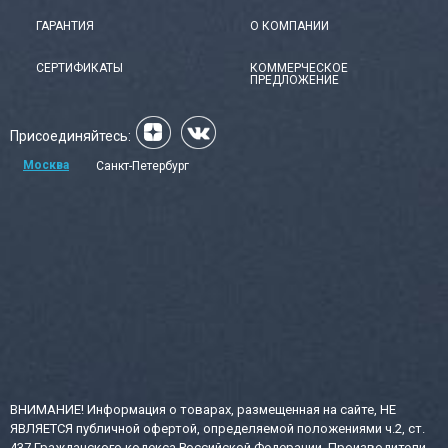
ГАРАНТИЯ
О КОМПАНИИ
СЕРТИФИКАТЫ
КОММЕРЧЕСКОЕ
ПРЕДЛОЖЕНИЕ
Присоединяйтесь:
Москва
Санкт-Петербург
ВНИМАНИЕ! Информация о товарах, размещенная на сайте, НЕ
ЯВЛЯЕТСЯ публичной офертой, определяемой положениями ч.2, ст.
437 Гражданского кодекса Российской Федерации. Производители